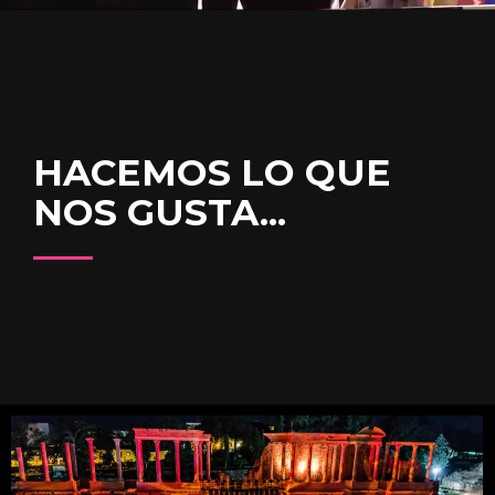
HACEMOS LO QUE
NOS GUSTA...