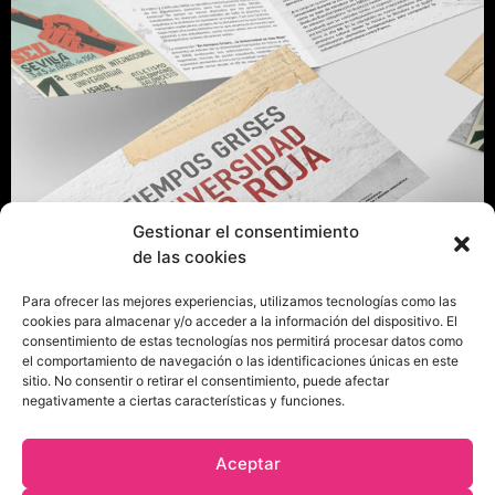
Gestionar el consentimiento
de las cookies
Para ofrecer las mejores experiencias, utilizamos tecnologías como las
cookies para almacenar y/o acceder a la información del dispositivo. El
consentimiento de estas tecnologías nos permitirá procesar datos como
el comportamiento de navegación o las identificaciones únicas en este
sitio. No consentir o retirar el consentimiento, puede afectar
negativamente a ciertas características y funciones.
Aceptar
Instagra