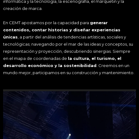
informática y la tecnología, la escenografía, el márquetin y la
creación de marca.
En CEMT apostamos por la capacidad para
generar
contenidos, contar historias y diseñar experiencias
únicas
, a partir del análisis de tendencias artísticas, sociales y
tecnológicas; navegando por el mar de las ideas y conceptos, su
representación y proyección, descubriendo sinergias. Siempre
en el mapa de coordenadas de
la cultura, el turismo, el
desarrollo económico y la sostenibilidad
. Creemos en un
mundo mejor, participamos en su construcción y mantenimiento.