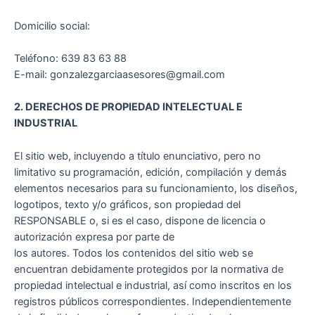
Domicilio social:
Teléfono: 639 83 63 88
E-mail: gonzalezgarciaasesores@gmail.com
2. DERECHOS DE PROPIEDAD INTELECTUAL E
INDUSTRIAL
El sitio web, incluyendo a título enunciativo, pero no
limitativo su programación, edición, compilación y demás
elementos necesarios para su funcionamiento, los diseños,
logotipos, texto y/o gráficos, son propiedad del
RESPONSABLE o, si es el caso, dispone de licencia o
autorización expresa por parte de
los autores. Todos los contenidos del sitio web se
encuentran debidamente protegidos por la normativa de
propiedad intelectual e industrial, así como inscritos en los
registros públicos correspondientes. Independientemente