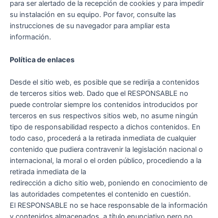
para ser alertado de la recepción de cookies y para impedir
su instalación en su equipo. Por favor, consulte las
instrucciones de su navegador para ampliar esta
información.
Política de enlaces
Desde el sitio web, es posible que se redirija a contenidos
de terceros sitios web. Dado que el RESPONSABLE no
puede controlar siempre los contenidos introducidos por
terceros en sus respectivos sitios web, no asume ningún
tipo de responsabilidad respecto a dichos contenidos. En
todo caso, procederá a la retirada inmediata de cualquier
contenido que pudiera contravenir la legislación nacional o
internacional, la moral o el orden público, procediendo a la
retirada inmediata de la
redirección a dicho sitio web, poniendo en conocimiento de
las autoridades competentes el contenido en cuestión.
El RESPONSABLE no se hace responsable de la información
y contenidos almacenados, a título enunciativo pero no