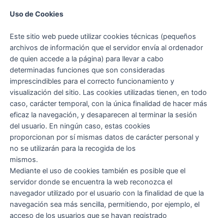
Uso de Cookies
Este sitio web puede utilizar cookies técnicas (pequeños
archivos de información que el servidor envía al ordenador
de quien accede a la página) para llevar a cabo
determinadas funciones que son consideradas
imprescindibles para el correcto funcionamiento y
visualización del sitio. Las cookies utilizadas tienen, en todo
caso, carácter temporal, con la única finalidad de hacer más
eficaz la navegación, y desaparecen al terminar la sesión
del usuario. En ningún caso, estas cookies
proporcionan por sí mismas datos de carácter personal y
no se utilizarán para la recogida de los
mismos.
Mediante el uso de cookies también es posible que el
servidor donde se encuentra la web reconozca el
navegador utilizado por el usuario con la finalidad de que la
navegación sea más sencilla, permitiendo, por ejemplo, el
acceso de los usuarios que se hayan registrado