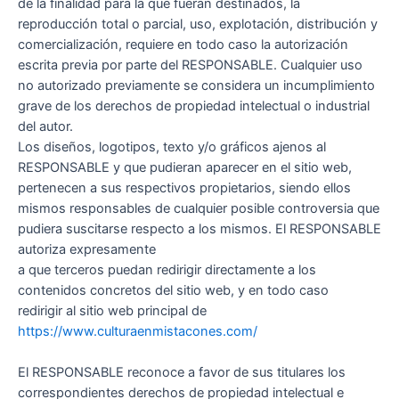
de la finalidad para la que fueran destinados, la
reproducción total o parcial, uso, explotación, distribución y
comercialización, requiere en todo caso la autorización
escrita previa por parte del RESPONSABLE. Cualquier uso
no autorizado previamente se considera un incumplimiento
grave de los derechos de propiedad intelectual o industrial
del autor.
Los diseños, logotipos, texto y/o gráficos ajenos al
RESPONSABLE y que pudieran aparecer en el sitio web,
pertenecen a sus respectivos propietarios, siendo ellos
mismos responsables de cualquier posible controversia que
pudiera suscitarse respecto a los mismos. El RESPONSABLE
autoriza expresamente
a que terceros puedan redirigir directamente a los
contenidos concretos del sitio web, y en todo caso
redirigir al sitio web principal de
https://www.culturaenmistacones.com/
El RESPONSABLE reconoce a favor de sus titulares los
correspondientes derechos de propiedad intelectual e