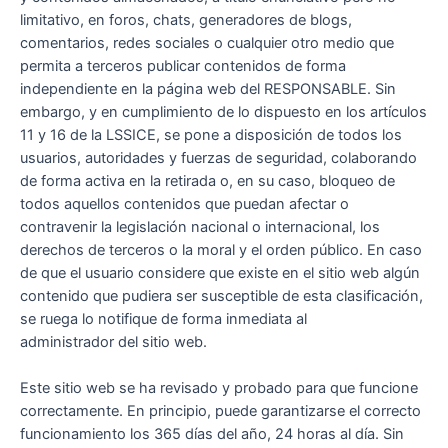
limitativo, en foros, chats, generadores de blogs,
comentarios, redes sociales o cualquier otro medio que
permita a terceros publicar contenidos de forma
independiente en la página web del RESPONSABLE. Sin
embargo, y en cumplimiento de lo dispuesto en los artículos
11 y 16 de la LSSICE, se pone a disposición de todos los
usuarios, autoridades y fuerzas de seguridad, colaborando
de forma activa en la retirada o, en su caso, bloqueo de
todos aquellos contenidos que puedan afectar o
contravenir la legislación nacional o internacional, los
derechos de terceros o la moral y el orden público. En caso
de que el usuario considere que existe en el sitio web algún
contenido que pudiera ser susceptible de esta clasificación,
se ruega lo notifique de forma inmediata al
administrador del sitio web.
Este sitio web se ha revisado y probado para que funcione
correctamente. En principio, puede garantizarse el correcto
funcionamiento los 365 días del año, 24 horas al día. Sin