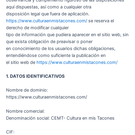
aquí dispuestas, así como a cualquier otra
disposición legal que fuera de aplicación.
https://www.culturaenmistacones.com/
se reserva el
derecho de modificar cualquier
tipo de información que pudiera aparecer en el sitio web, sin
que exista obligación de preavisar o poner
en conocimiento de los usuarios dichas obligaciones,
entendiéndose como suficiente la publicación en
el sitio web de
https://www.culturaenmistacones.com/
1. DATOS IDENTIFICATIVOS
Nombre de dominio:
https://www.culturaenmistacones.com/
Nombre comercial:
Denominación social: CEMT- Cultura en mis Tacones
CIF: