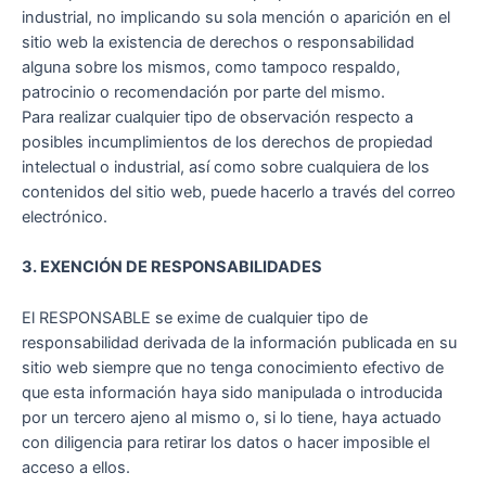
industrial, no implicando su sola mención o aparición en el
sitio web la existencia de derechos o responsabilidad
alguna sobre los mismos, como tampoco respaldo,
patrocinio o recomendación por parte del mismo.
Para realizar cualquier tipo de observación respecto a
posibles incumplimientos de los derechos de propiedad
intelectual o industrial, así como sobre cualquiera de los
contenidos del sitio web, puede hacerlo a través del correo
electrónico.
3. EXENCIÓN DE RESPONSABILIDADES
El RESPONSABLE se exime de cualquier tipo de
responsabilidad derivada de la información publicada en su
sitio web siempre que no tenga conocimiento efectivo de
que esta información haya sido manipulada o introducida
por un tercero ajeno al mismo o, si lo tiene, haya actuado
con diligencia para retirar los datos o hacer imposible el
acceso a ellos.