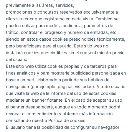
previamente a las áreas, servicios,
promociones o concursos reservados exclusivamente a
ellos sin tener que registrarse en cada visita. También se
pueden utilizar para medir la audiencia, parámetros de
tráfico, controlar el progreso y número de entradas, etc.,
siendo en estos casos cookies prescindibles técnicamente,
pero beneficiosas para el usuario. Este sitio web no
instalará cookies prescindibles sin el consentimiento previo
del usuario.
Este sitio web utiliza cookies propias y de terceros para
fines analíticos y para mostrarle publicidad personalizada en
base a un perfil elaborado a partir de sus hábitos de
navegación (por ejemplo, páginas visitadas). A todo usuario
que visita la web se le informa del uso de estas cookies
mediante un banner flotante. En el caso de aceptar su uso,
el banner desaparecerá, aunque en todo momento podrá
revocar el consentimiento y obtener más información
consultando nuestra Política de cookies.
El usuario tiene la posibilidad de configurar su navegador