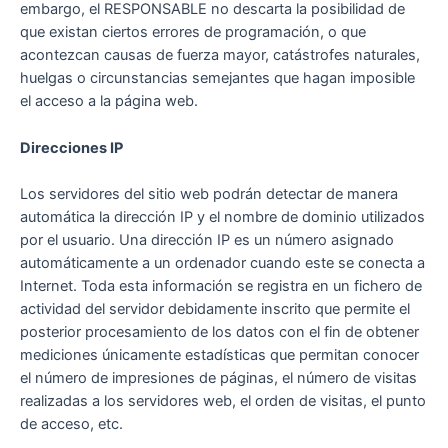
embargo, el RESPONSABLE no descarta la posibilidad de
que existan ciertos errores de programación, o que
acontezcan causas de fuerza mayor, catástrofes naturales,
huelgas o circunstancias semejantes que hagan imposible
el acceso a la página web.
Direcciones IP
Los servidores del sitio web podrán detectar de manera
automática la dirección IP y el nombre de dominio utilizados
por el usuario. Una dirección IP es un número asignado
automáticamente a un ordenador cuando este se conecta a
Internet. Toda esta información se registra en un fichero de
actividad del servidor debidamente inscrito que permite el
posterior procesamiento de los datos con el fin de obtener
mediciones únicamente estadísticas que permitan conocer
el número de impresiones de páginas, el número de visitas
realizadas a los servidores web, el orden de visitas, el punto
de acceso, etc.