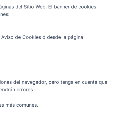
áginas del Sitio Web. El banner de cookies
ones:
l Aviso de Cookies o desde la página
ciones del navegador, pero tenga en cuenta que
endrán errores.
ores más comunes.