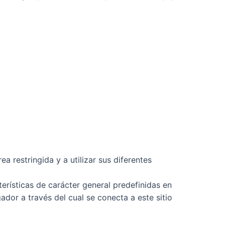
a restringida y a utilizar sus diferentes
erísticas de carácter general predefinidas en
ador a través del cual se conecta a este sitio