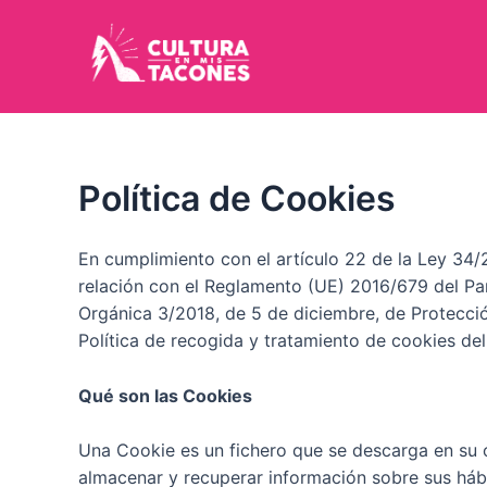
Ir
al
contenido
Política de Cookies
En cumplimiento con el artículo 22 de la Ley 34/2
relación con el Reglamento (UE) 2016/679 del Pa
Orgánica 3/2018, de 5 de diciembre, de Protecció
Política de recogida y tratamiento de cookies del
Qué son las Cookies
Una Cookie es un fichero que se descarga en su 
almacenar y recuperar información sobre sus háb