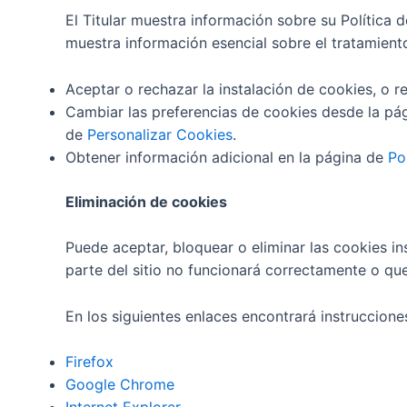
El Titular muestra información sobre su Política 
muestra información esencial sobre el tratamiento
Aceptar o rechazar la instalación de cookies, o r
Cambiar las preferencias de cookies desde la pá
de
Personalizar Cookies
.
Obtener información adicional en la página de
Po
Eliminación de cookies
Puede aceptar, bloquear o eliminar las cookies i
parte del sitio no funcionará correctamente o qu
En los siguientes enlaces encontrará instruccione
Firefox
Google Chrome