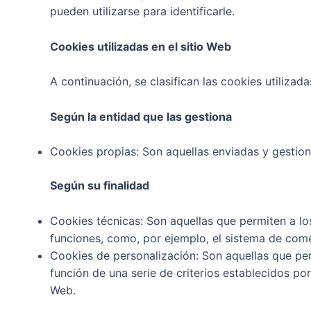
pueden utilizarse para identificarle.
Cookies utilizadas en el sitio Web
A continuación, se clasifican las cookies utiliza
Según la entidad que las gestiona
Cookies propias: Son aquellas enviadas y gestion
Según su finalidad
Cookies técnicas: Son aquellas que permiten a los 
funciones, como, por ejemplo, el sistema de come
Cookies de personalización: Son aquellas que perm
función de una serie de criterios establecidos po
Web.