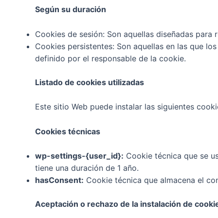
Según su duración
Cookies de sesión: Son aquellas diseñadas para r
Cookies persistentes: Son aquellas en las que lo
definido por el responsable de la cookie.
Listado de cookies utilizadas
Este sitio Web puede instalar las siguientes cooki
Cookies técnicas
wp-settings-{user_id}:
Cookie técnica que se us
tiene una duración de 1 año.
hasConsent:
Cookie técnica que almacena el cons
Aceptación o rechazo de la instalación de cooki